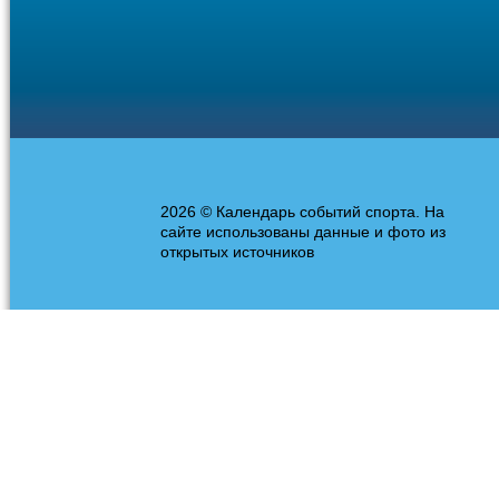
2026 © Календарь событий спорта. На
сайте использованы данные и фото из
открытых источников