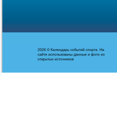
2026 © Календарь событий спорта. На
сайте использованы данные и фото из
открытых источников