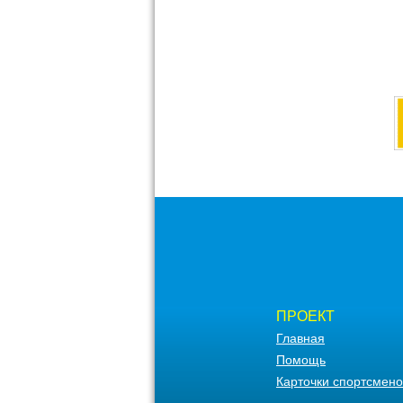
ПРОЕКТ
Главная
Помощь
Карточки спортсмено