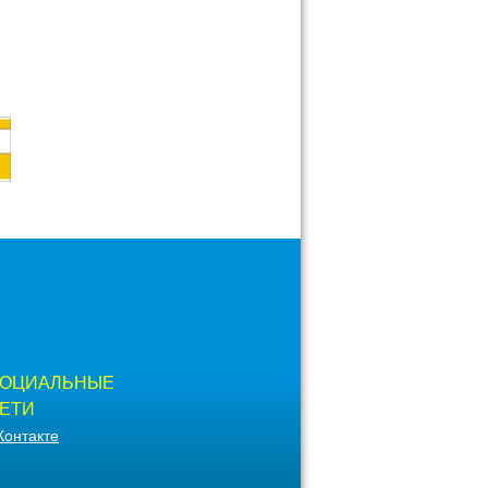
ОЦИАЛЬНЫЕ
ЕТИ
Контакте