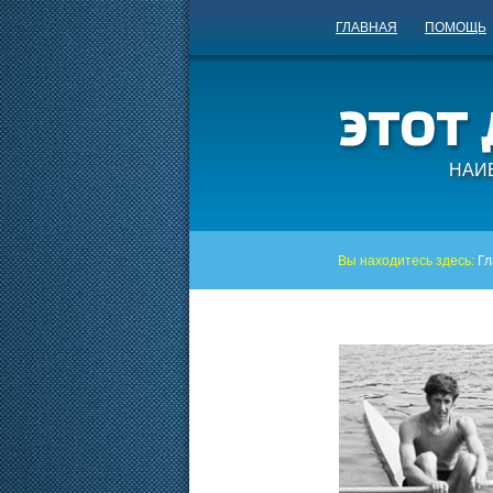
ГЛАВНАЯ
ПОМОЩЬ
НАИ
Вы находитесь здесь:
Гл