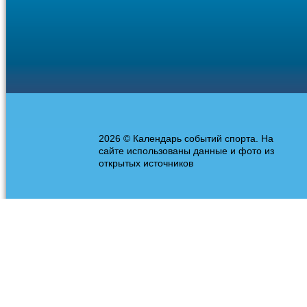
2026 © Календарь событий спорта. На
сайте использованы данные и фото из
открытых источников