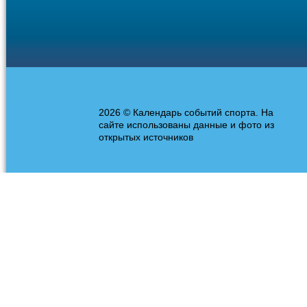
2026 © Календарь событий спорта. На
сайте использованы данные и фото из
открытых источников