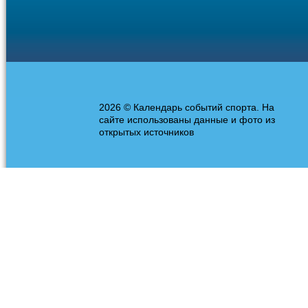
2026 © Календарь событий спорта. На
сайте использованы данные и фото из
открытых источников