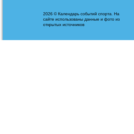
2026 © Календарь событий спорта. На
сайте использованы данные и фото из
открытых источников