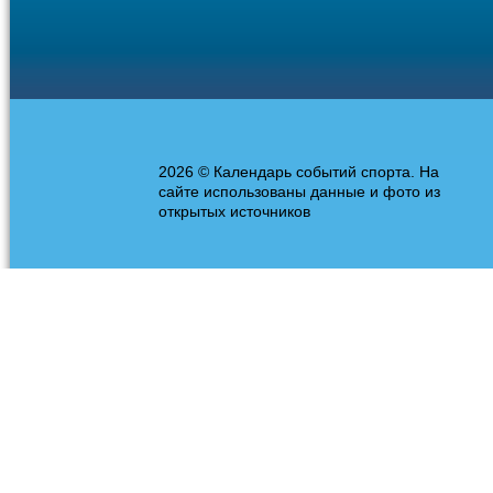
2026 © Календарь событий спорта. На
сайте использованы данные и фото из
открытых источников