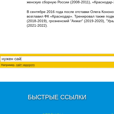
женскую сборную России (2008-2011), «Краснодар-2
В сентябре 2016 года после отставки Олега Конон
возглавил ФК «Краснодар». Тренировал также под
(2018-2019), грозненский "Ахмат" (2019-2020), "Ура
(2021-2022).
БЫСТРЫЕ ССЫЛКИ