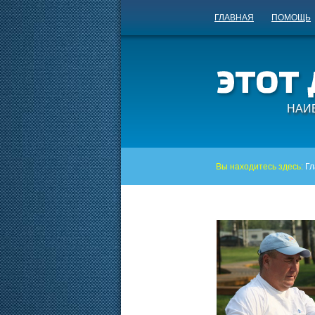
ГЛАВНАЯ
ПОМОЩЬ
НАИ
Вы находитесь здесь:
Гл