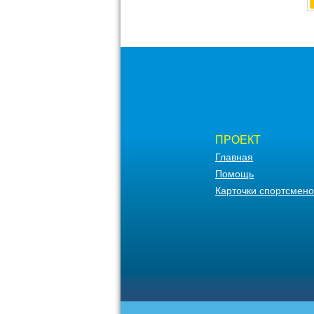
ПРОЕКТ
Главная
Помощь
Карточки спортсмено