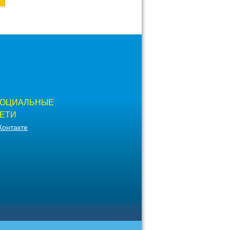
ОЦИАЛЬНЫЕ
ЕТИ
Контакте