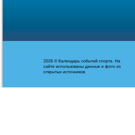
2026 © Календарь событий спорта. На
сайте использованы данные и фото из
открытых источников