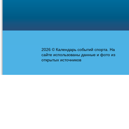
2026 © Календарь событий спорта. На
сайте использованы данные и фото из
открытых источников