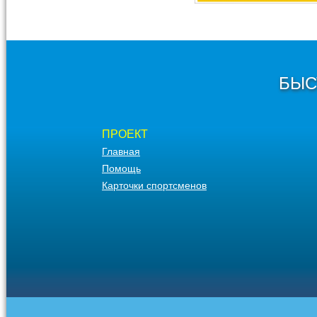
БЫС
ПРОЕКТ
Главная
Помощь
Карточки спортсменов