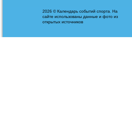
2026 © Календарь событий спорта. На
сайте использованы данные и фото из
открытых источников