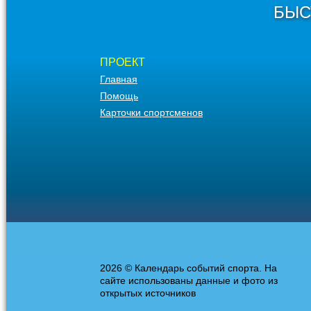
БЫС
ПРОЕКТ
Главная
Помощь
Карточки спортсменов
2026 © Календарь событий спорта. На
сайте использованы данные и фото из
открытых источников