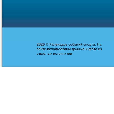
2026 © Календарь событий спорта. На
сайте использованы данные и фото из
открытых источников