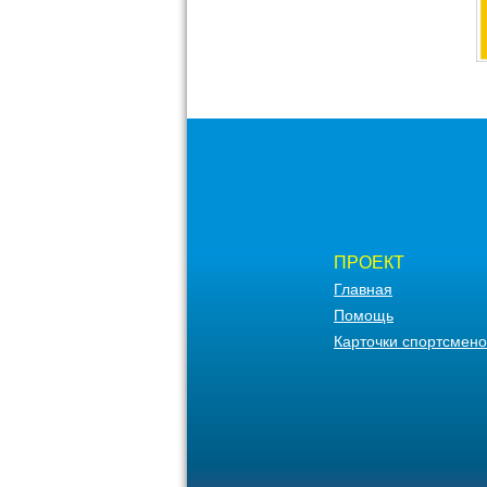
ПРОЕКТ
Главная
Помощь
Карточки спортсмено