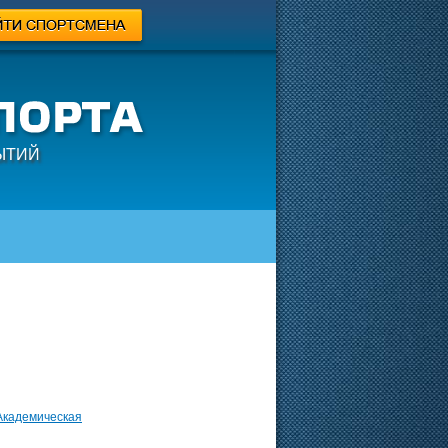
ЫТИЙ
Академическая