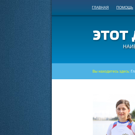
ГЛАВНАЯ
ПОМОЩЬ
НАИ
Вы находитесь здесь:
Гл