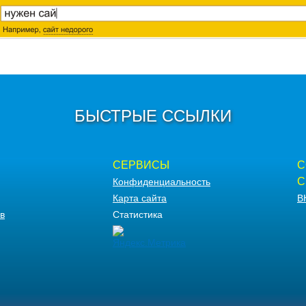
БЫСТРЫЕ ССЫЛКИ
СЕРВИСЫ
С
С
Конфиденциальность
Карта сайта
В
в
Статистика