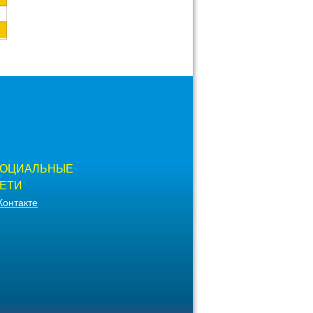
ОЦИАЛЬНЫЕ
ЕТИ
Контакте