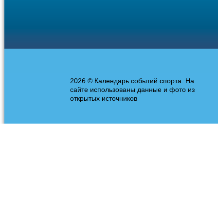
2026 © Календарь событий спорта. На
сайте использованы данные и фото из
открытых источников