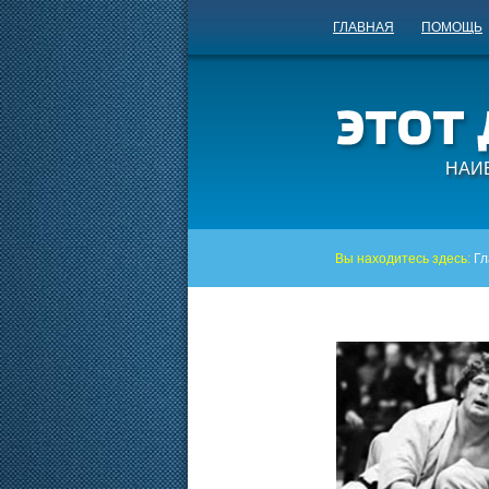
ГЛАВНАЯ
ПОМОЩЬ
НАИ
Вы находитесь здесь:
Гл