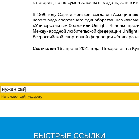
категории, но не сумел завоевать медаль, заняв ит
В 1996 году Сергей Новиков возглавил Ассоциацию 
нового вида спортивного единоборства, называемо
«Универсальным боем» или Unifight. Являлся през
Международной любительской федерации Unifight 
Всероссийской спортивной федерации «Универсал
Скончался
16 апреля 2021 года. Похоронен на Ку
БЫСТРЫЕ ССЫЛКИ