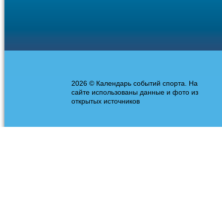
2026 © Календарь событий спорта. На
сайте использованы данные и фото из
открытых источников