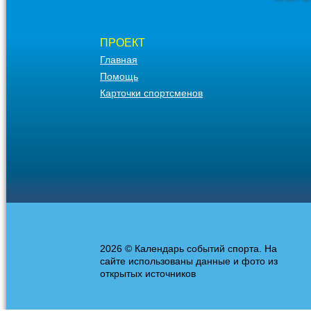
ПРОЕКТ
Главная
Помощь
Карточки спортсменов
2026 © Календарь событий спорта. На
сайте использованы данные и фото из
открытых источников