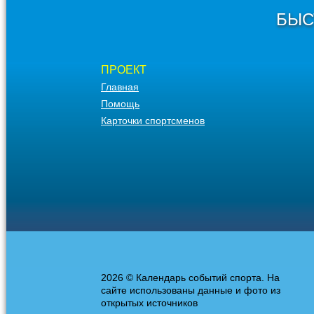
БЫС
ПРОЕКТ
Главная
Помощь
Карточки спортсменов
2026 © Календарь событий спорта. На
сайте использованы данные и фото из
открытых источников