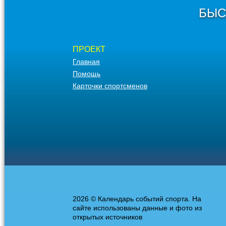
БЫС
ПРОЕКТ
Главная
Помощь
Карточки спортсменов
2026 © Календарь событий спорта. На
сайте использованы данные и фото из
открытых источников