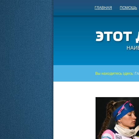
ГЛАВНАЯ
ПОМОЩЬ
НАИ
Вы находитесь здесь:
Гл