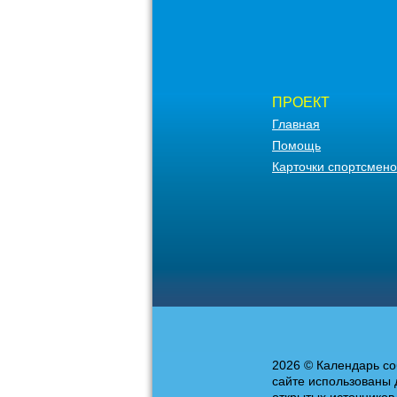
ПРОЕКТ
Главная
Помощь
Карточки спортсмено
2026 © Календарь со
сайте использованы 