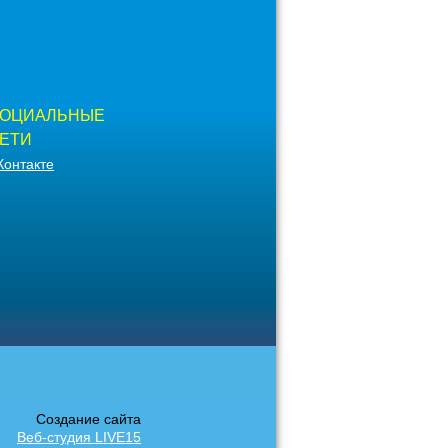
ОЦИАЛЬНЫЕ
ЕТИ
Контакте
Создание сайта
Веб-студия LIVE15