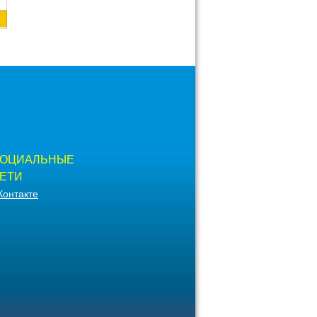
ОЦИАЛЬНЫЕ
ЕТИ
Контакте