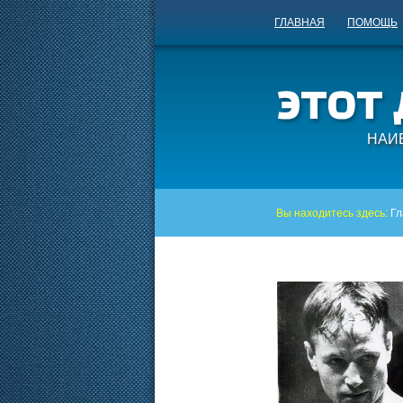
ГЛАВНАЯ
ПОМОЩЬ
НАИ
Вы находитесь здесь:
Гл