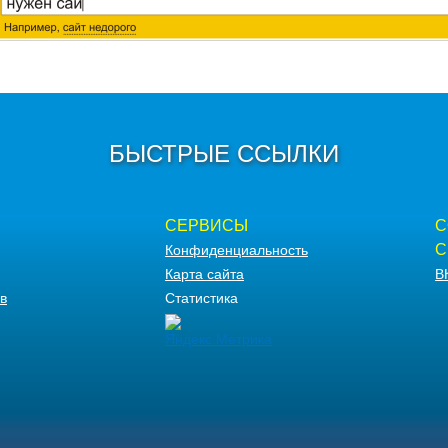
БЫСТРЫЕ ССЫЛКИ
СЕРВИСЫ
С
С
Конфиденциальность
Карта сайта
В
в
Статистика