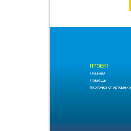
ПРОЕКТ
Главная
Помощь
Карточки спортсмено