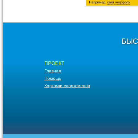
БЫС
ПРОЕКТ
Главная
Помощь
Карточки спортсменов