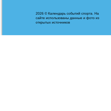
2026 © Календарь событий спорта. На
сайте использованы данные и фото из
открытых источников