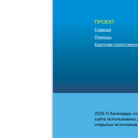
ПРОЕКТ
Главная
Помощь
Карточки спортсмено
2026 © Календарь со
сайте использованы 
открытых источников