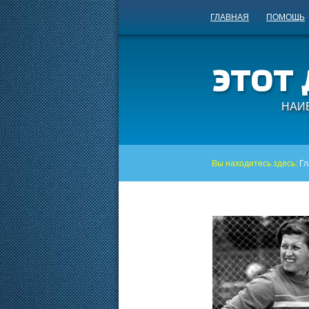
ГЛАВНАЯ
ПОМОЩЬ
НАИ
Вы находитесь здесь:
Гл