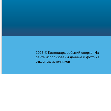
2026 © Календарь событий спорта. На
сайте использованы данные и фото из
открытых источников