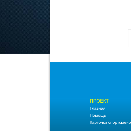
ПРОЕКТ
Главная
Помощь
Карточки спортсмено