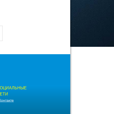
ОЦИАЛЬНЫЕ
ЕТИ
Контакте