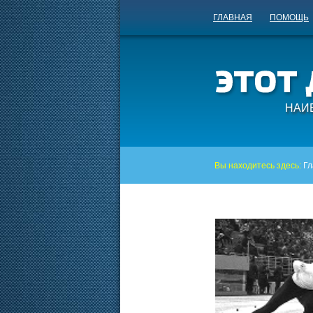
ГЛАВНАЯ
ПОМОЩЬ
НАИ
Вы находитесь здесь:
Гл