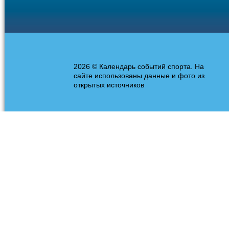
2026 © Календарь событий спорта. На
сайте использованы данные и фото из
открытых источников