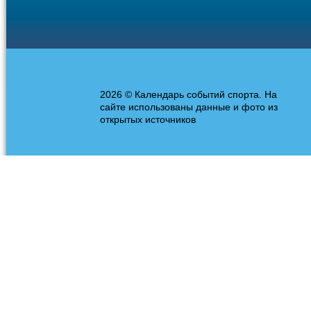
2026 © Календарь событий спорта. На
сайте использованы данные и фото из
открытых источников