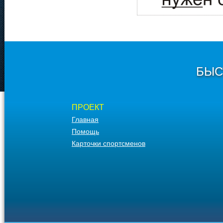
БЫС
ПРОЕКТ
Главная
Помощь
Карточки спортсменов