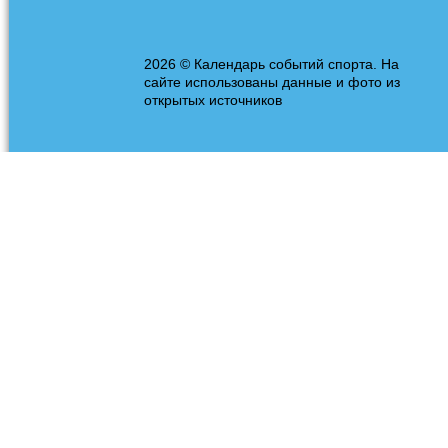
2026 © Календарь событий спорта. На
сайте использованы данные и фото из
открытых источников