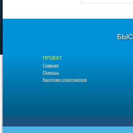
БЫС
ПРОЕКТ
Главная
Помощь
Карточки спортсменов