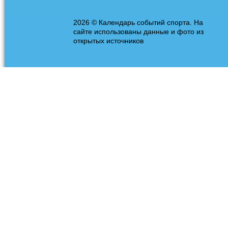
2026 © Календарь событий спорта. На
сайте использованы данные и фото из
открытых источников