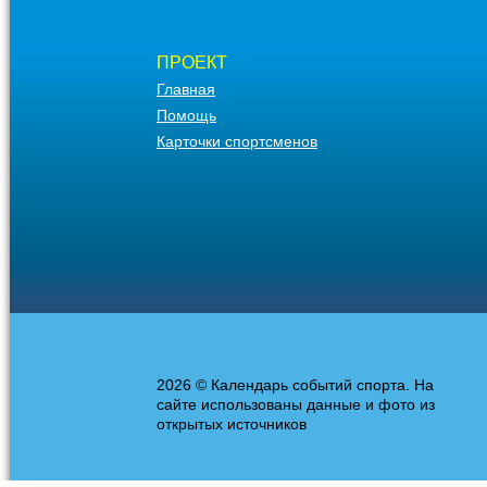
ПРОЕКТ
Главная
Помощь
Карточки спортсменов
2026 © Календарь событий спорта. На
сайте использованы данные и фото из
открытых источников