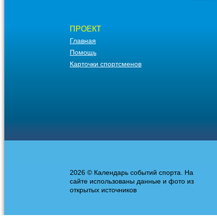
ПРОЕКТ
Главная
Помощь
Карточки спортсменов
2026 © Календарь событий спорта. На
сайте использованы данные и фото из
открытых источников