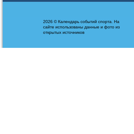
2026 © Календарь событий спорта. На
сайте использованы данные и фото из
открытых источников