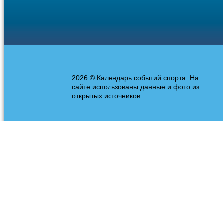
2026 © Календарь событий спорта. На
сайте использованы данные и фото из
открытых источников