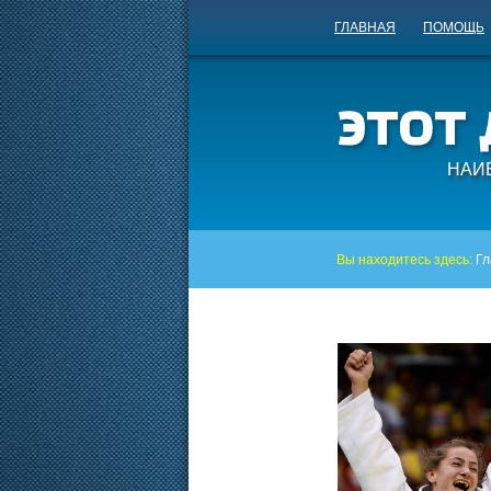
ГЛАВНАЯ
ПОМОЩЬ
НАИ
Вы находитесь здесь:
Гл