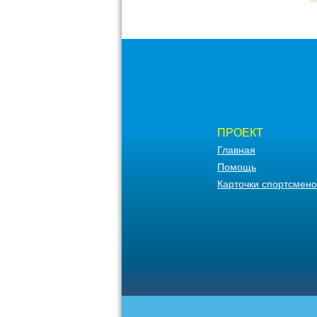
ПРОЕКТ
Главная
Помощь
Карточки спортсмено