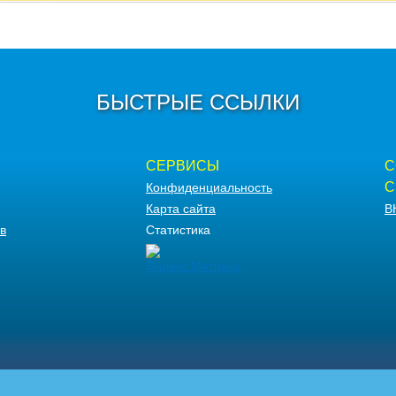
БЫСТРЫЕ ССЫЛКИ
СЕРВИСЫ
С
С
Конфиденциальность
Карта сайта
В
в
Статистика