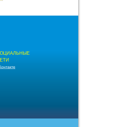
ОЦИАЛЬНЫЕ
ЕТИ
Контакте