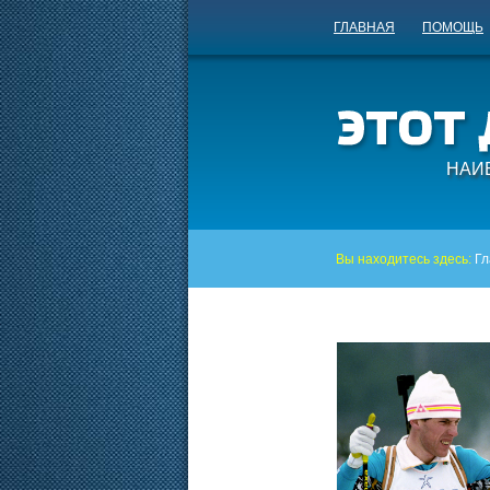
ГЛАВНАЯ
ПОМОЩЬ
НАИ
Вы находитесь здесь:
Гл