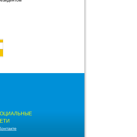
резидентом
ОЦИАЛЬНЫЕ
ЕТИ
Контакте