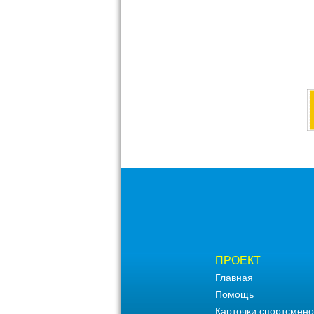
ПРОЕКТ
Главная
Помощь
Карточки спортсмено