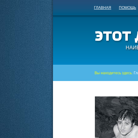
ГЛАВНАЯ
ПОМОЩЬ
НАИ
Вы находитесь здесь:
Гл