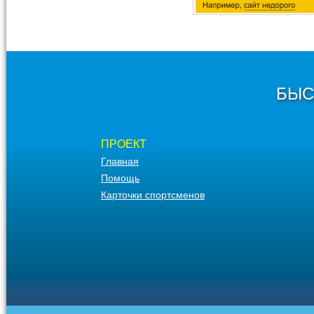
БЫС
ПРОЕКТ
Главная
Помощь
Карточки спортсменов