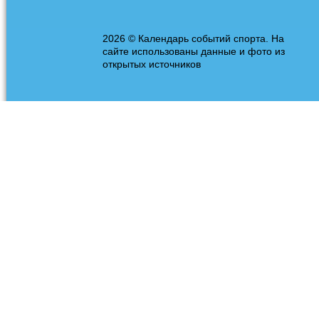
2026 © Календарь событий спорта. На
сайте использованы данные и фото из
открытых источников