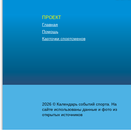
ПРОЕКТ
Главная
Помощь
Карточки спортсменов
2026 © Календарь событий спорта. На
сайте использованы данные и фото из
открытых источников