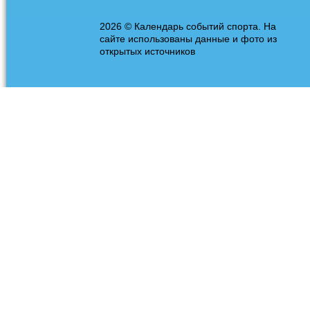
2026 © Календарь событий спорта. На
сайте использованы данные и фото из
открытых источников