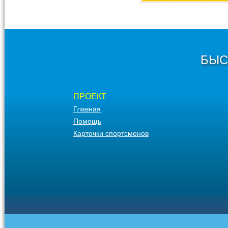
БЫС
ПРОЕКТ
Главная
Помощь
Карточки спортсменов