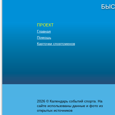
БЫС
ПРОЕКТ
Главная
Помощь
Карточки спортсменов
2026 © Календарь событий спорта. На
сайте использованы данные и фото из
открытых источников