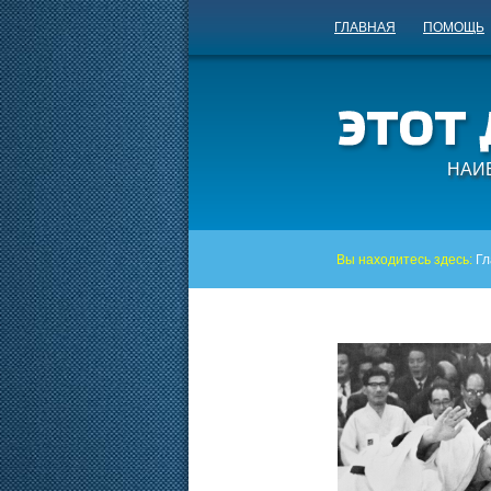
ГЛАВНАЯ
ПОМОЩЬ
НАИ
Вы находитесь здесь:
Гл