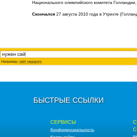
Национального олимпийского комитета Голландии
Скончался
27 августа 2010 года в Утрехте (Голлан
БЫСТРЫЕ ССЫЛКИ
СЕРВИСЫ
С
С
Конфиденциальность