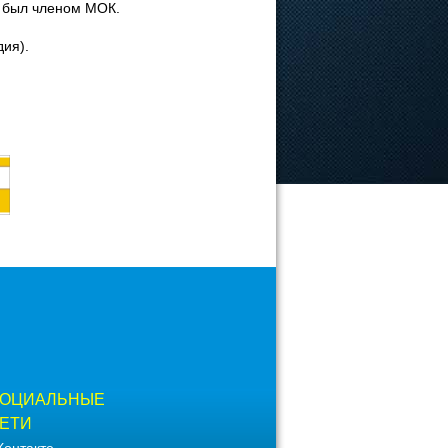
, был членом МОК.
дия).
ОЦИАЛЬНЫЕ
ЕТИ