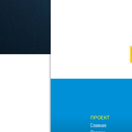
ПРОЕКТ
Главная