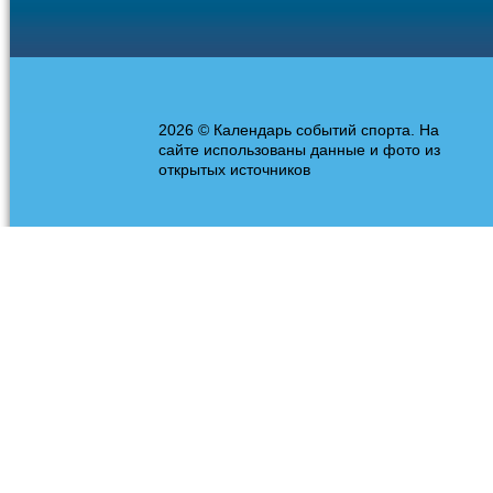
2026 © Календарь событий спорта. На
сайте использованы данные и фото из
открытых источников