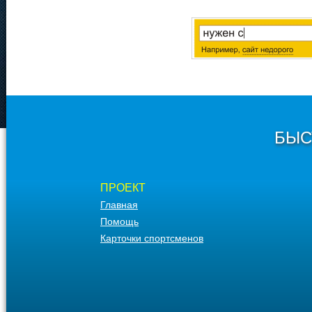
БЫС
ПРОЕКТ
Главная
Помощь
Карточки спортсменов