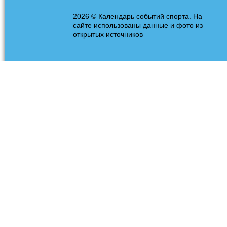
2026 © Календарь событий спорта. На
сайте использованы данные и фото из
открытых источников