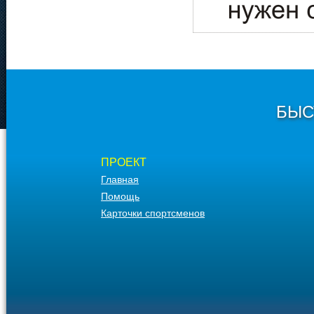
БЫС
ПРОЕКТ
Главная
Помощь
Карточки спортсменов