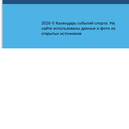
2026 © Календарь событий спорта. На
сайте использованы данные и фото из
открытых источников