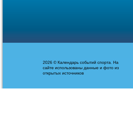
2026 © Календарь событий спорта. На
сайте использованы данные и фото из
открытых источников