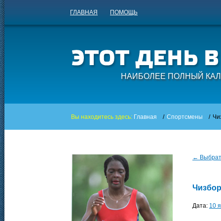
ГЛАВНАЯ
ПОМОЩЬ
НАИБОЛЕЕ ПОЛНЫЙ КАЛ
Вы находитесь здесь:
Главная
/
Спортсмены
/
Чи
← Выбрать
Чизбор
Дата:
10 