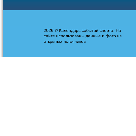
2026 © Календарь событий спорта. На
сайте использованы данные и фото из
открытых источников