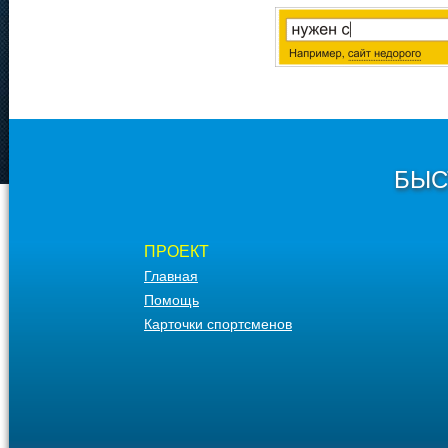
БЫС
ПРОЕКТ
Главная
Помощь
Карточки спортсменов