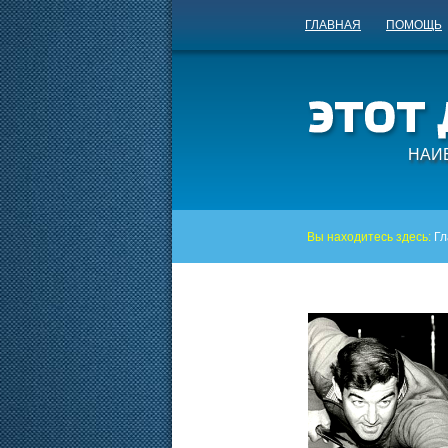
ГЛАВНАЯ
ПОМОЩЬ
НАИ
Вы находитесь здесь:
Гл