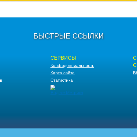
БЫСТРЫЕ ССЫЛКИ
СЕРВИСЫ
С
С
Конфиденциальность
Карта сайта
В
в
Статистика