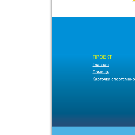
ПРОЕКТ
Главная
Помощь
Карточки спортсмено