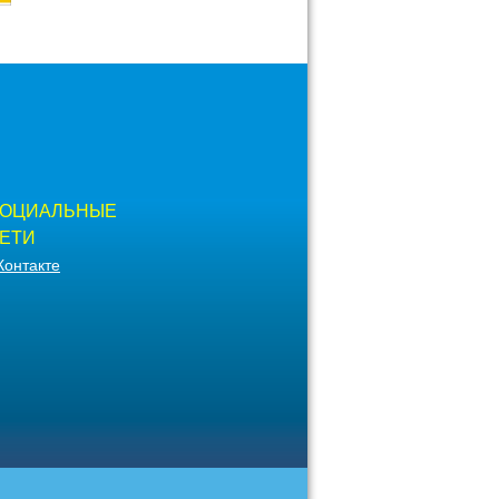
ОЦИАЛЬНЫЕ
ЕТИ
Контакте